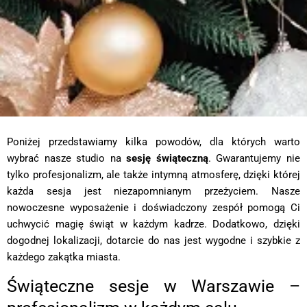
Poniżej przedstawiamy kilka powodów, dla których warto
wybrać nasze studio na
sesję świąteczną
. Gwarantujemy nie
tylko profesjonalizm, ale także intymną atmosferę, dzięki której
każda sesja jest niezapomnianym przeżyciem. Nasze
nowoczesne wyposażenie i doświadczony zespół pomogą Ci
uchwycić magię świąt w każdym kadrze. Dodatkowo, dzięki
dogodnej lokalizacji, dotarcie do nas jest wygodne i szybkie z
każdego zakątka miasta.
Świąteczne sesje w Warszawie –