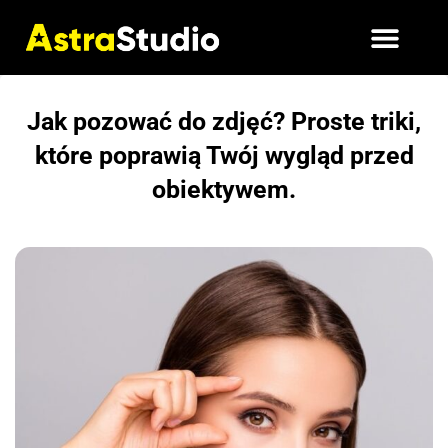
Jak pozować do zdjęć? Proste triki,
które poprawią Twój wygląd przed
obiektywem.