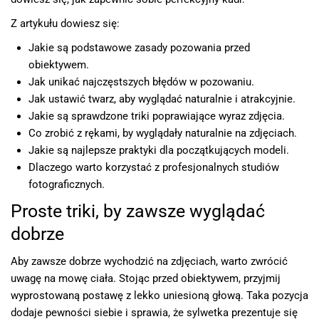
Z artykułu dowiesz się:
Jakie są podstawowe zasady pozowania przed
obiektywem.
Jak unikać najczęstszych błędów w pozowaniu.
Jak ustawić twarz, aby wyglądać naturalnie i atrakcyjnie.
Jakie są sprawdzone triki poprawiające wyraz zdjęcia.
Co zrobić z rękami, by wyglądały naturalnie na zdjęciach.
Jakie są najlepsze praktyki dla początkujących modeli.
Dlaczego warto korzystać z profesjonalnych studiów
fotograficznych.
Proste triki, by zawsze wyglądać
dobrze
Aby zawsze dobrze wychodzić na zdjęciach, warto zwrócić
uwagę na mowę ciała. Stojąc przed obiektywem, przyjmij
wyprostowaną postawę z lekko uniesioną głową. Taka pozycja
dodaje pewności siebie i sprawia, że sylwetka prezentuje się