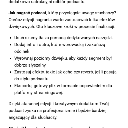
dodatkowo uatrakcyjni odbiór podcastu.
Jak nagrać podcast
, który przyciągnie uwagę słuchaczy?
Oprócz edycji nagrania warto zastosować kilka efektów
dźwiękowych. Oto kluczowe kroki w procesie finalizacji:
Usuń szumy tła za pomocą dedykowanych narzędzi.
Dodaj intro i outro, które wprowadzą i zakończą
odcinek.
Wyrównaj poziomy dźwięku, aby każdy segment był
dobrze słyszalny.
Zastosuj efekty, takie jak echo czy reverb, jeśli pasują
do stylu podcastu.
Eksportuj gotowy plik w formacie odpowiednim dla
platformy streamingowej.
Dzięki starannej edycji i kreatywnym dodatkom Twój
podcast zyska na profesjonalizmie i będzie bardziej
angażujący dla słuchaczy.