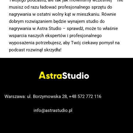
musisz od razu ładować profesjonalnego sprzętu do
nagrywania w ostatni wolny kąt w mieszkaniu. Równie
dobrym rozwiązaniem będzie wynajem studio do
nagrywania w Astra Studio – sprawdź, może to właśnie
wsparcia naszych ekspertów i profesjonalnego
wyposażenia potrzebujesz, aby Twój ciekawy pomysł na
podcast rozwinął skrzydła!
Warszawa: ul. Borzymowska 28,
+48 572 772 116
info@astrastudio.pl