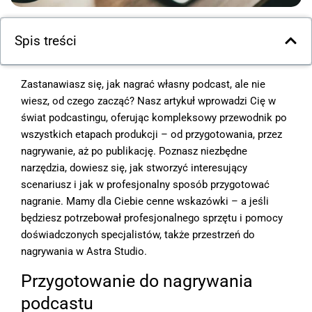
Spis treści
Zastanawiasz się, jak nagrać własny podcast, ale nie
wiesz, od czego zacząć? Nasz artykuł wprowadzi Cię w
świat podcastingu, oferując kompleksowy przewodnik po
wszystkich etapach produkcji – od przygotowania, przez
nagrywanie, aż po publikację. Poznasz niezbędne
narzędzia, dowiesz się, jak stworzyć interesujący
scenariusz i jak w profesjonalny sposób przygotować
nagranie. Mamy dla Ciebie cenne wskazówki – a jeśli
będziesz potrzebował profesjonalnego sprzętu i pomocy
doświadczonych specjalistów, także przestrzeń do
nagrywania w Astra Studio.
Przygotowanie do nagrywania
podcastu