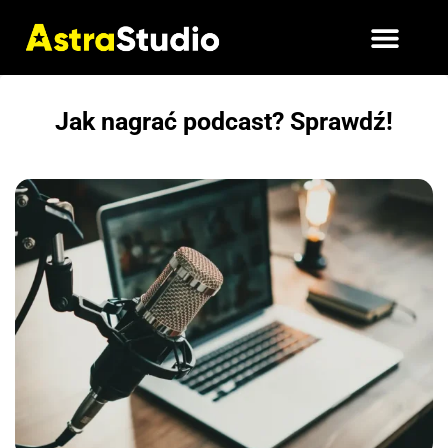
Jak nagrać podcast? Sprawdź!