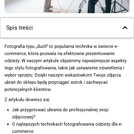
Spis treści
Fotografia typu „duch” to popularna technika w świecie e-
commerce, która pozwala na efektowne prezentowanie
odzieży. W naszym artykule objaśnimy najważniejsze aspekty
tego stylu fotografowania, takie jak ustawienie oświetlenia i
wybór sprzętu. Dzięki naszym wskazówkom Twoje zdjęcia
ubrań do sklepu będą przyciągać wzrok i zachwycać
potencjalnych klientów.
Z artykułu dowiesz się:
Jak przygotować ubrania do profesjonalnej sesji
zdjęciowej?
O najlepszych technikach fotografowania odzieży dla e-
commerce.