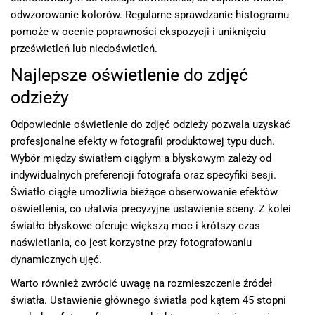
odwzorowanie kolorów. Regularne sprawdzanie histogramu
pomoże w ocenie poprawności ekspozycji i uniknięciu
prześwietleń lub niedoświetleń.
Najlepsze oświetlenie do zdjęć
odzieży
Odpowiednie oświetlenie do zdjęć odzieży pozwala uzyskać
profesjonalne efekty w fotografii produktowej typu duch.
Wybór między światłem ciągłym a błyskowym zależy od
indywidualnych preferencji fotografa oraz specyfiki sesji.
Światło ciągłe umożliwia bieżące obserwowanie efektów
oświetlenia, co ułatwia precyzyjne ustawienie sceny. Z kolei
światło błyskowe oferuje większą moc i krótszy czas
naświetlania, co jest korzystne przy fotografowaniu
dynamicznych ujęć.
Warto również zwrócić uwagę na rozmieszczenie źródeł
światła. Ustawienie głównego światła pod kątem 45 stopni