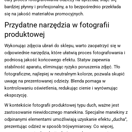
bardziej płynny i profesjonalny, a to bezpośrednio przekłada
się na jakość materiałów promocyjnych.
Przydatne narzędzia w fotografii
produktowej
Wykonując zdjęcia ubrań do sklepu, warto zaopatrzyć się w
odpowiednie narzędzia, które ułatwią proces fotografowania i
podniosą jakość końcowego efektu. Statyw zapewnia
stabilność aparatu, eliminując ryzyko poruszenia zdjęć. Tło
fotograficzne, najlepiej w neutralnym kolorze, pozwala skupić
uwagę na prezentowanej odzieży. Blenda pomaga w
kontrolowaniu oświetlenia, redukując cienie i wyrównując
ekspozycję.
W kontekście fotografii produktowej typu duch, ważne jest
zastosowanie niewidocznego manekina. Specjalne manekiny z
odpinanymi elementami umożliwiają uzyskanie efektu „ducha”,
prezentując odzież w sposób trójwymiarowy. Co więcej,