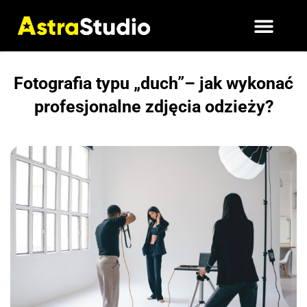
Fotografia typu „duch”– jak wykonać
profesjonalne zdjęcia odzieży?