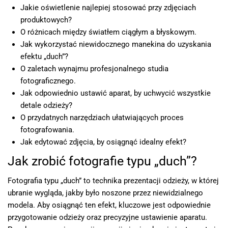
Jakie oświetlenie najlepiej stosować przy zdjęciach
produktowych?
O różnicach między światłem ciągłym a błyskowym.
Jak wykorzystać niewidocznego manekina do uzyskania
efektu „duch”?
O zaletach wynajmu profesjonalnego studia
fotograficznego.
Jak odpowiednio ustawić aparat, by uchwycić wszystkie
detale odzieży?
O przydatnych narzędziach ułatwiających proces
fotografowania.
Jak edytować zdjęcia, by osiągnąć idealny efekt?
Jak zrobić fotografie typu „duch”?
Fotografia typu „duch” to technika prezentacji odzieży, w której
ubranie wygląda, jakby było noszone przez niewidzialnego
modela. Aby osiągnąć ten efekt, kluczowe jest odpowiednie
przygotowanie odzieży oraz precyzyjne ustawienie aparatu.