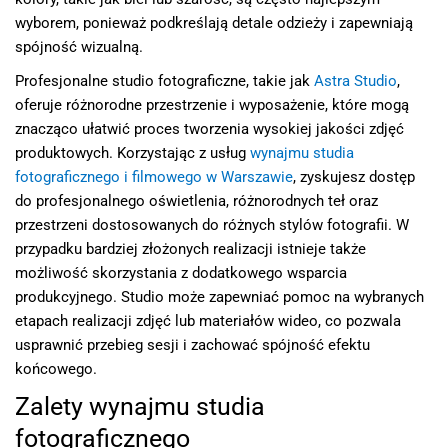
wyborem, ponieważ podkreślają detale odzieży i zapewniają
spójność wizualną.
Profesjonalne studio fotograficzne, takie jak
Astra Studio
,
oferuje różnorodne przestrzenie i wyposażenie, które mogą
znacząco ułatwić proces tworzenia wysokiej jakości zdjęć
produktowych. Korzystając z usług
wynajmu studia
fotograficznego i filmowego w Warszawie
, zyskujesz dostęp
do profesjonalnego oświetlenia, różnorodnych teł oraz
przestrzeni dostosowanych do różnych stylów fotografii. W
przypadku bardziej złożonych realizacji istnieje także
możliwość skorzystania z dodatkowego wsparcia
produkcyjnego. Studio może zapewniać pomoc na wybranych
etapach realizacji zdjęć lub materiałów wideo, co pozwala
usprawnić przebieg sesji i zachować spójność efektu
końcowego.
Zalety wynajmu studia
fotograficznego